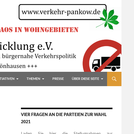
TIATIVEN
THEMEN
PRESSE
ÜBER DIESE SEITE
VIER FRAGEN AN DIE PARTEIEN ZUR WAHL
2021