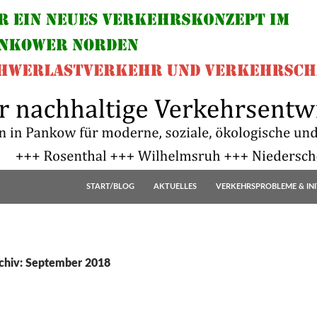
START/BLOG
AKTUELLES
VERKEHRSPROBLEME & INI
chiv: September 2018