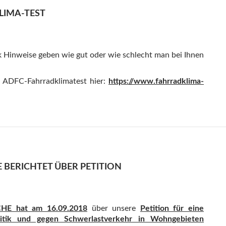
LIMA-TEST
k Hinweise geben wie gut oder wie schlecht man bei Ihnen
 ADFC-Fahrradklimatest hier:
https://www.fahrradklima-
 BERICHTET ÜBER PETITION
E hat am 16.09.2018
über unsere
Petition für eine
litik und gegen Schwerlastverkehr in Wohngebieten