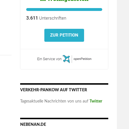
3.611
Unterschriften
ZUR PETITION
Ein Service von
VERKEHR-PANKOW AUF TWITTER
Tagesaktuelle Nachrichten von uns auf
Twitter
NEBENAN.DE