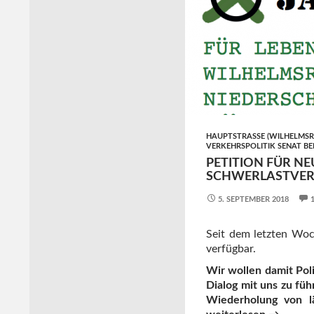
HAUPTSTRASSE (WILHELMSR
VERKEHRSPOLITIK SENAT BE
PETITION FÜR N
SCHWERLASTVER
5. SEPTEMBER 2018
Seit dem letzten Woc
verfügbar.
Wir wollen damit Pol
Dialog mit uns zu füh
Wiederholung von l