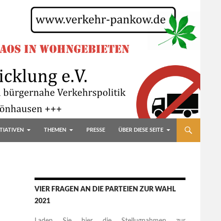
TIATIVEN
THEMEN
PRESSE
ÜBER DIESE SEITE
VIER FRAGEN AN DIE PARTEIEN ZUR WAHL
2021