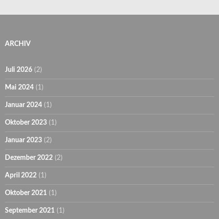
ARCHIV
Juli 2026
(2)
Mai 2024
(1)
Januar 2024
(1)
Oktober 2023
(1)
Januar 2023
(2)
Dezember 2022
(2)
April 2022
(1)
Oktober 2021
(1)
September 2021
(1)