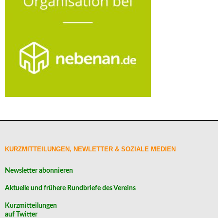
KURZMITTEILUNGEN, NEWLETTER & SOZIALE MEDIEN
Newsletter abonnieren
Aktuelle und frühere Rundbriefe des Vereins
Kurzmitteilungen
auf Twitter