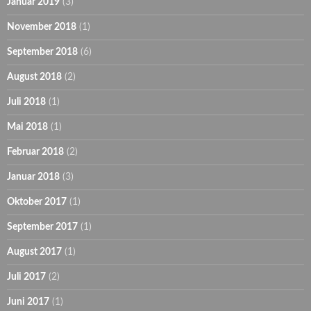
Januar 2019
(3)
November 2018
(1)
September 2018
(6)
August 2018
(2)
Juli 2018
(1)
Mai 2018
(1)
Februar 2018
(2)
Januar 2018
(3)
Oktober 2017
(1)
September 2017
(1)
August 2017
(1)
Juli 2017
(2)
Juni 2017
(1)