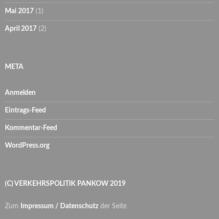
Mai 2017
(1)
April 2017
(2)
META
Anmelden
Eintrags-Feed
Kommentar-Feed
WordPress.org
(C) VERKEHRSPOLITIK PANKOW 2019
Zum
Impressum / Datenschutz
der Seite