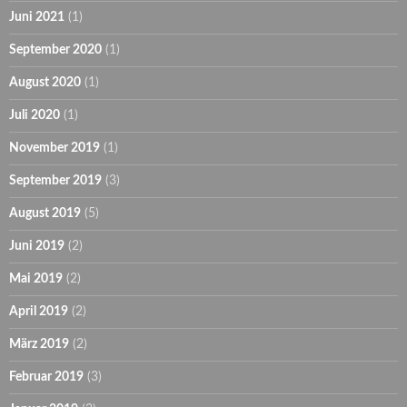
Juni 2021
(1)
September 2020
(1)
August 2020
(1)
Juli 2020
(1)
November 2019
(1)
September 2019
(3)
August 2019
(5)
Juni 2019
(2)
Mai 2019
(2)
April 2019
(2)
März 2019
(2)
Februar 2019
(3)