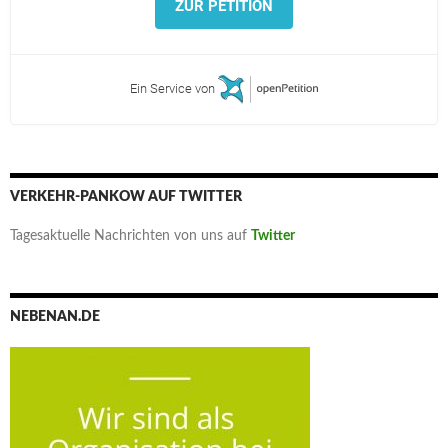
ZUR PETITION
Ein Service von
VERKEHR-PANKOW AUF TWITTER
Tagesaktuelle Nachrichten von uns auf
Twitter
NEBENAN.DE