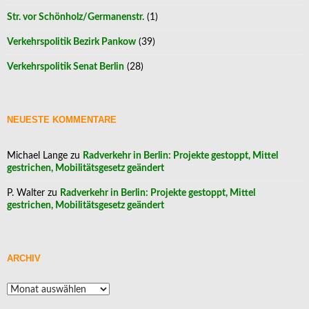
Str. vor Schönholz/Germanenstr.
(1)
Verkehrspolitik Bezirk Pankow
(39)
Verkehrspolitik Senat Berlin
(28)
NEUESTE KOMMENTARE
Michael Lange
zu
Radverkehr in Berlin: Projekte gestoppt, Mittel
gestrichen, Mobilitätsgesetz geändert
P. Walter
zu
Radverkehr in Berlin: Projekte gestoppt, Mittel
gestrichen, Mobilitätsgesetz geändert
ARCHIV
Archiv