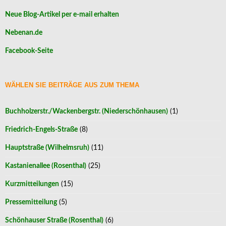
Neue Blog-Artikel per e-mail erhalten
Nebenan.de
Facebook-Seite
WÄHLEN SIE BEITRÄGE AUS ZUM THEMA
Buchholzerstr./Wackenbergstr. (Niederschönhausen)
(1)
Friedrich-Engels-Straße
(8)
Hauptstraße (Wilhelmsruh)
(11)
Kastanienallee (Rosenthal)
(25)
Kurzmitteilungen
(15)
Pressemitteilung
(5)
Schönhauser Straße (Rosenthal)
(6)