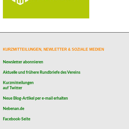
KURZMITTEILUNGEN, NEWLETTER & SOZIALE MEDIEN
Newsletter abonnieren
Aktuelle und frühere Rundbriefe des Vereins
Kurzmitteilungen
auf Twitter
Neue Blog-Artikel per e-mail erhalten
Nebenan.de
Facebook-Seite