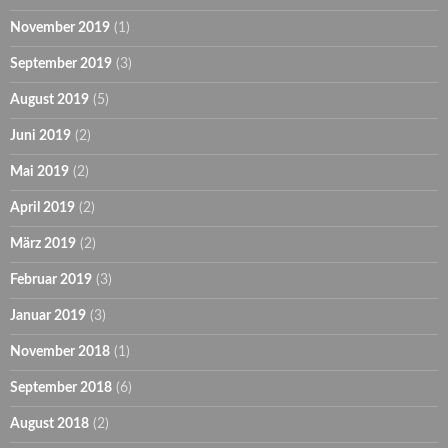
November 2019
(1)
September 2019
(3)
August 2019
(5)
Juni 2019
(2)
Mai 2019
(2)
April 2019
(2)
März 2019
(2)
Februar 2019
(3)
Januar 2019
(3)
November 2018
(1)
September 2018
(6)
August 2018
(2)