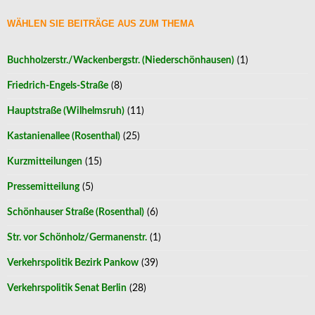
WÄHLEN SIE BEITRÄGE AUS ZUM THEMA
Buchholzerstr./Wackenbergstr. (Niederschönhausen)
(1)
Friedrich-Engels-Straße
(8)
Hauptstraße (Wilhelmsruh)
(11)
Kastanienallee (Rosenthal)
(25)
Kurzmitteilungen
(15)
Pressemitteilung
(5)
Schönhauser Straße (Rosenthal)
(6)
Str. vor Schönholz/Germanenstr.
(1)
Verkehrspolitik Bezirk Pankow
(39)
Verkehrspolitik Senat Berlin
(28)