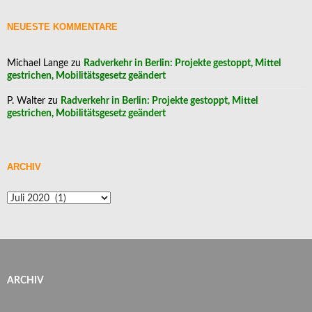
NEUESTE KOMMENTARE
Michael Lange
zu
Radverkehr in Berlin: Projekte gestoppt, Mittel
gestrichen, Mobilitätsgesetz geändert
P. Walter
zu
Radverkehr in Berlin: Projekte gestoppt, Mittel
gestrichen, Mobilitätsgesetz geändert
ARCHIV
Archiv
ARCHIV