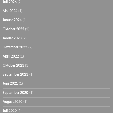
Juli 2026
(2)
Mai 2024
(1)
Januar 2024
(1)
Oktober 2023
(1)
Januar 2023
(2)
Dezember 2022
(2)
April 2022
(1)
Oktober 2021
(1)
September 2021
(1)
Juni 2021
(1)
September 2020
(1)
August 2020
(1)
Juli 2020
(1)