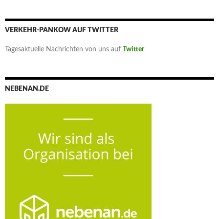
VERKEHR-PANKOW AUF TWITTER
Tagesaktuelle Nachrichten von uns auf
Twitter
NEBENAN.DE