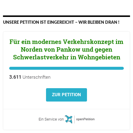
UNSERE PETITION IST EINGEREICHT – WIR BLEIBEN DRAN !
Für ein modernes Verkehrskonzept im
Norden von Pankow und gegen
Schwerlastverkehr in Wohngebieten
3.611
Unterschriften
ZUR PETITION
Ein Service von