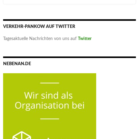
VERKEHR-PANKOW AUF TWITTER
Tagesaktuelle Nachrichten von uns auf
Twitter
NEBENAN.DE