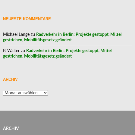
NEUESTE KOMMENTARE
Michael Lange
zu
Radverkehr in Berlin: Projekte gestoppt, Mittel
gestrichen, Mobilitätsgesetz geändert
P. Walter
zu
Radverkehr in Berlin: Projekte gestoppt, Mittel
gestrichen, Mobilitätsgesetz geändert
ARCHIV
Archiv
ARCHIV