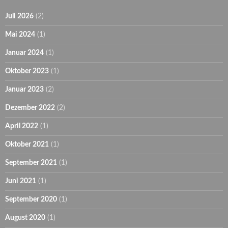
Juli 2026
(2)
Mai 2024
(1)
Januar 2024
(1)
Oktober 2023
(1)
Januar 2023
(2)
Dezember 2022
(2)
April 2022
(1)
Oktober 2021
(1)
September 2021
(1)
Juni 2021
(1)
September 2020
(1)
August 2020
(1)