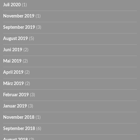
Juli 2020
(1)
November 2019
(1)
September 2019
(3)
August 2019
(5)
Juni 2019
(2)
Mai 2019
(2)
April 2019
(2)
März 2019
(2)
Februar 2019
(3)
Januar 2019
(3)
November 2018
(1)
September 2018
(6)