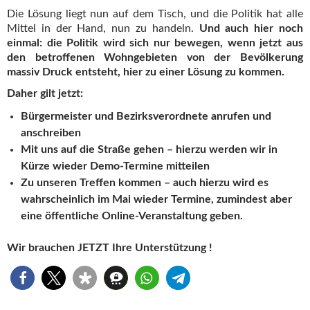
Die Lösung liegt nun auf dem Tisch, und die Politik hat alle
Mittel in der Hand, nun zu handeln.
Und auch hier noch
einmal: die Politik wird sich nur bewegen, wenn jetzt aus
den betroffenen Wohngebieten von der Bevölkerung
massiv Druck entsteht, hier zu einer Lösung zu kommen.
Daher gilt jetzt:
Bürgermeister und Bezirksverordnete anrufen und
anschreiben
Mit uns auf die Straße gehen – hierzu werden wir in
Kürze wieder Demo-Termine mitteilen
Zu unseren Treffen kommen – auch hierzu wird es
wahrscheinlich im Mai wieder Termine, zumindest aber
eine öffentliche Online-Veranstaltung geben.
Wir brauchen JETZT Ihre Unterstützung !