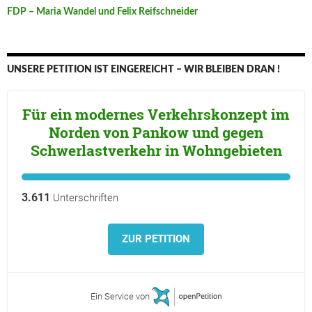
FDP – Maria Wandel und Felix Reifschneider
UNSERE PETITION IST EINGEREICHT – WIR BLEIBEN DRAN !
Für ein modernes Verkehrskonzept im
Norden von Pankow und gegen
Schwerlastverkehr in Wohngebieten
3.611
Unterschriften
ZUR PETITION
Ein Service von