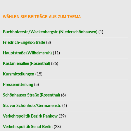
WÄHLEN SIE BEITRÄGE AUS ZUM THEMA
Buchholzerstr./Wackenbergstr. (Niederschönhausen)
(1)
Friedrich-Engels-Straße
(8)
Hauptstraße (Wilhelmsruh)
(11)
Kastanienallee (Rosenthal)
(25)
Kurzmitteilungen
(15)
Pressemitteilung
(5)
Schönhauser Straße (Rosenthal)
(6)
Str. vor Schönholz/Germanenstr.
(1)
Verkehrspolitik Bezirk Pankow
(39)
Verkehrspolitik Senat Berlin
(28)