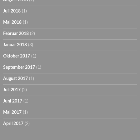
August 2018
(2)
Juli 2018
(1)
Mai 2018
(1)
Februar 2018
(2)
Januar 2018
(3)
Oktober 2017
(1)
September 2017
(1)
August 2017
(1)
Juli 2017
(2)
Juni 2017
(1)
Mai 2017
(1)
April 2017
(2)