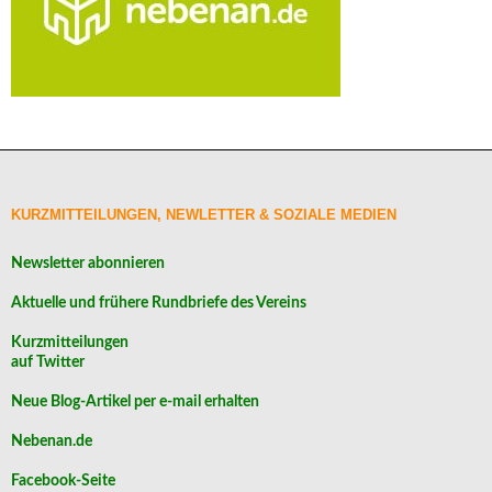
KURZMITTEILUNGEN, NEWLETTER & SOZIALE MEDIEN
Newsletter abonnieren
Aktuelle und frühere Rundbriefe des Vereins
Kurzmitteilungen
auf Twitter
Neue Blog-Artikel per e-mail erhalten
Nebenan.de
Facebook-Seite