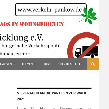
TIATIVEN
THEMEN
PRESSE
ÜBER DIESE SEITE
VIER FRAGEN AN DIE PARTEIEN ZUR WAHL
2021