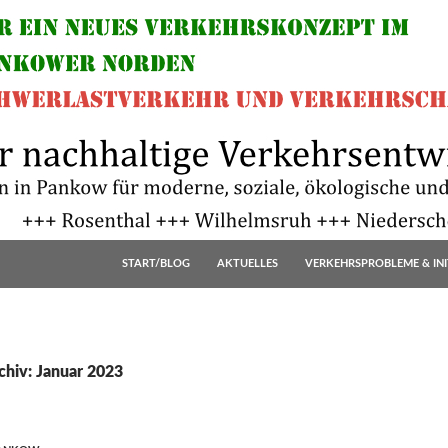
START/BLOG
AKTUELLES
VERKEHRSPROBLEME & INI
hiv: Januar 2023