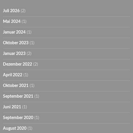
Juli 2026
(2)
Mai 2024
(1)
Januar 2024
(1)
Oktober 2023
(1)
Januar 2023
(2)
Dezember 2022
(2)
April 2022
(1)
Oktober 2021
(1)
September 2021
(1)
Juni 2021
(1)
September 2020
(1)
August 2020
(1)