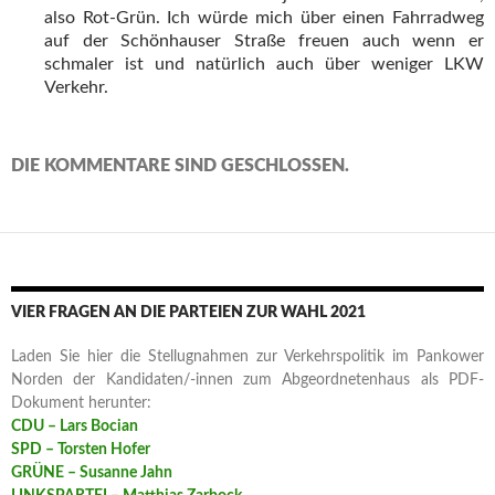
also Rot-Grün. Ich würde mich über einen Fahrradweg
auf der Schönhauser Straße freuen auch wenn er
schmaler ist und natürlich auch über weniger LKW
Verkehr.
DIE KOMMENTARE SIND GESCHLOSSEN.
VIER FRAGEN AN DIE PARTEIEN ZUR WAHL 2021
Laden Sie hier die Stellugnahmen zur Verkehrspolitik im Pankower
Norden der Kandidaten/-innen zum Abgeordnetenhaus als PDF-
Dokument herunter:
CDU – Lars Bocian
SPD – Torsten Hofer
GRÜNE – Susanne Jahn