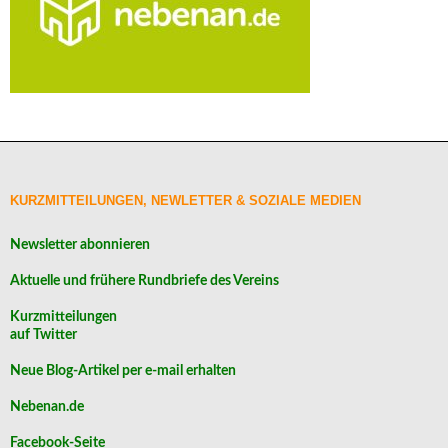
KURZMITTEILUNGEN, NEWLETTER & SOZIALE MEDIEN
Newsletter abonnieren
Aktuelle und frühere Rundbriefe des Vereins
Kurzmitteilungen
auf Twitter
Neue Blog-Artikel per e-mail erhalten
Nebenan.de
Facebook-Seite