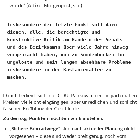
würde“ (Artikel Morgenpost, s.u.).
Insbesondere der letzte Punkt soll dazu 
dienen, alle, die berechtigte und 
konstruktive Kritik am Handeln des Senats 
und des Bezirksamts über viele Jahre hinweg 
vorgebracht haben, nun zu Sündenböcken für 
ungelöste und seit langem absehbare Probleme 
insbesondere in der Kastanienallee zu 
machen.
Damit bedient sich die CDU Pankow einer in parteinahen
Kreisen vielleicht eingängigen, aber unredlichen und schlicht
falschen Erzählung der Geschichte.
Zu den o.g. Punkten möchten wir klarstellen:
„Sichere Fahrradwege“
sind
nach aktueller Planung
nicht
vorgesehen – diese sind weder breit genug, noch vom