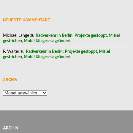
NEUESTE KOMMENTARE
Michael Lange
zu
Radverkehr in Berlin: Projekte gestoppt, Mittel
gestrichen, Mobilitätsgesetz geändert
P. Walter
zu
Radverkehr in Berlin: Projekte gestoppt, Mittel
gestrichen, Mobilitätsgesetz geändert
ARCHIV
Archiv
ARCHIV