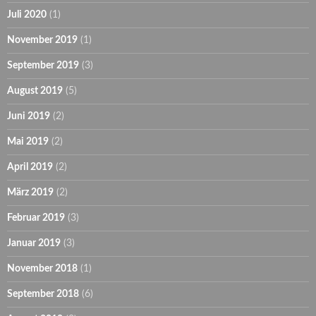
Juli 2020
(1)
November 2019
(1)
September 2019
(3)
August 2019
(5)
Juni 2019
(2)
Mai 2019
(2)
April 2019
(2)
März 2019
(2)
Februar 2019
(3)
Januar 2019
(3)
November 2018
(1)
September 2018
(6)