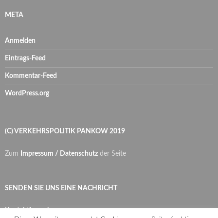
META
Anmelden
Eintrags-Feed
Kommentar-Feed
WordPress.org
(C) VERKEHRSPOLITIK PANKOW 2019
Zum
Impressum / Datenschutz
der Seite
SENDEN SIE UNS EINE NACHRICHT
Kontaktformular