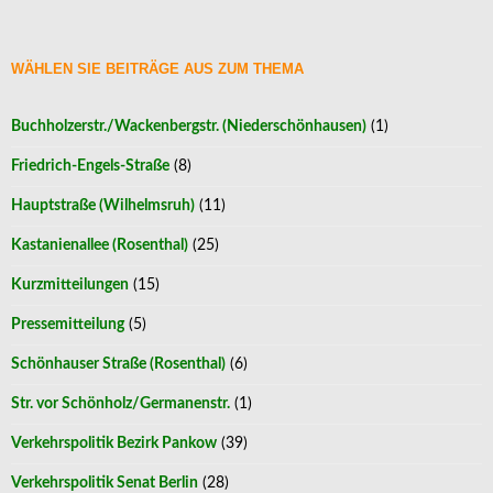
WÄHLEN SIE BEITRÄGE AUS ZUM THEMA
Buchholzerstr./Wackenbergstr. (Niederschönhausen)
(1)
Friedrich-Engels-Straße
(8)
Hauptstraße (Wilhelmsruh)
(11)
Kastanienallee (Rosenthal)
(25)
Kurzmitteilungen
(15)
Pressemitteilung
(5)
Schönhauser Straße (Rosenthal)
(6)
Str. vor Schönholz/Germanenstr.
(1)
Verkehrspolitik Bezirk Pankow
(39)
Verkehrspolitik Senat Berlin
(28)