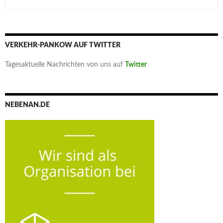
VERKEHR-PANKOW AUF TWITTER
Tagesaktuelle Nachrichten von uns auf
Twitter
NEBENAN.DE