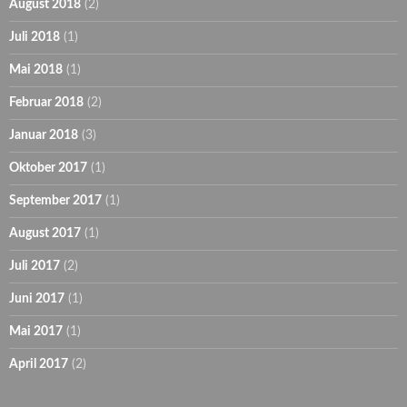
August 2018
(2)
Juli 2018
(1)
Mai 2018
(1)
Februar 2018
(2)
Januar 2018
(3)
Oktober 2017
(1)
September 2017
(1)
August 2017
(1)
Juli 2017
(2)
Juni 2017
(1)
Mai 2017
(1)
April 2017
(2)