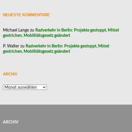
NEUESTE KOMMENTARE
Michael Lange
zu
Radverkehr in Berlin: Projekte gestoppt, Mittel
gestrichen, Mobilitätsgesetz geändert
P. Walter
zu
Radverkehr in Berlin: Projekte gestoppt, Mittel
gestrichen, Mobilitätsgesetz geändert
ARCHIV
Archiv
ARCHIV