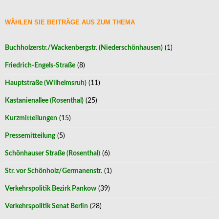
WÄHLEN SIE BEITRÄGE AUS ZUM THEMA
Buchholzerstr./Wackenbergstr. (Niederschönhausen)
(1)
Friedrich-Engels-Straße
(8)
Hauptstraße (Wilhelmsruh)
(11)
Kastanienallee (Rosenthal)
(25)
Kurzmitteilungen
(15)
Pressemitteilung
(5)
Schönhauser Straße (Rosenthal)
(6)
Str. vor Schönholz/Germanenstr.
(1)
Verkehrspolitik Bezirk Pankow
(39)
Verkehrspolitik Senat Berlin
(28)