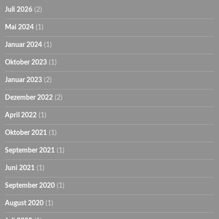
Juli 2026
(2)
Mai 2024
(1)
Januar 2024
(1)
Oktober 2023
(1)
Januar 2023
(2)
Dezember 2022
(2)
April 2022
(1)
Oktober 2021
(1)
September 2021
(1)
Juni 2021
(1)
September 2020
(1)
August 2020
(1)