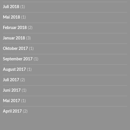
Juli 2018
(1)
Mai 2018
(1)
Februar 2018
(2)
Januar 2018
(3)
Oktober 2017
(1)
September 2017
(1)
August 2017
(1)
Juli 2017
(2)
Juni 2017
(1)
Mai 2017
(1)
April 2017
(2)