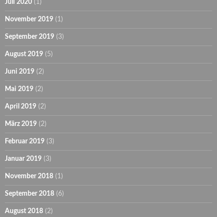
Juli 2020
(1)
November 2019
(1)
September 2019
(3)
August 2019
(5)
Juni 2019
(2)
Mai 2019
(2)
April 2019
(2)
März 2019
(2)
Februar 2019
(3)
Januar 2019
(3)
November 2018
(1)
September 2018
(6)
August 2018
(2)