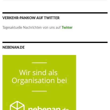
VERKEHR-PANKOW AUF TWITTER
Tagesaktuelle Nachrichten von uns auf
Twitter
NEBENAN.DE