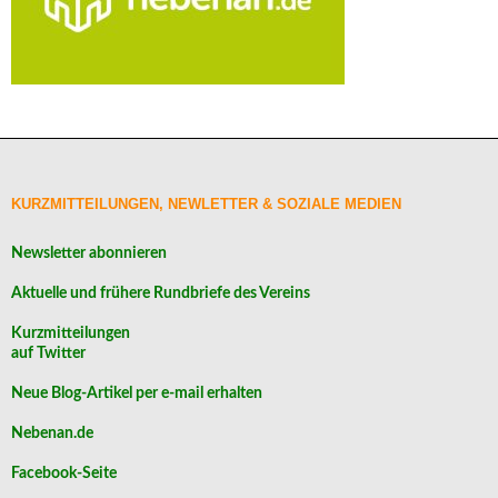
KURZMITTEILUNGEN, NEWLETTER & SOZIALE MEDIEN
Newsletter abonnieren
Aktuelle und frühere Rundbriefe des Vereins
Kurzmitteilungen
auf Twitter
Neue Blog-Artikel per e-mail erhalten
Nebenan.de
Facebook-Seite