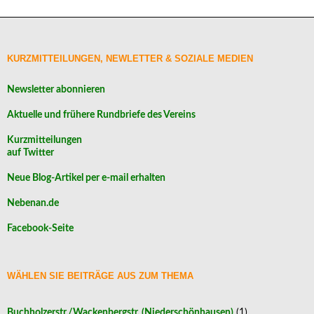
KURZMITTEILUNGEN, NEWLETTER & SOZIALE MEDIEN
Newsletter abonnieren
Aktuelle und frühere Rundbriefe des Vereins
Kurzmitteilungen
auf Twitter
Neue Blog-Artikel per e-mail erhalten
Nebenan.de
Facebook-Seite
WÄHLEN SIE BEITRÄGE AUS ZUM THEMA
Buchholzerstr./Wackenbergstr. (Niederschönhausen)
(1)