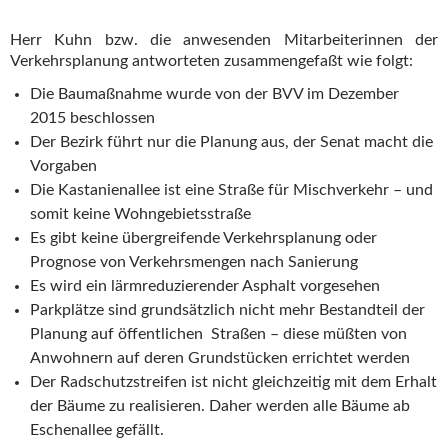
Herr Kuhn bzw. die anwesenden Mitarbeiterinnen der
Verkehrsplanung antworteten zusammengefaßt wie folgt:
Die Baumaßnahme wurde von der BVV im Dezember
2015 beschlossen
Der Bezirk führt nur die Planung aus, der Senat macht die
Vorgaben
Die Kastanienallee ist eine Straße für Mischverkehr – und
somit keine Wohngebietsstraße
Es gibt keine übergreifende Verkehrsplanung oder
Prognose von Verkehrsmengen nach Sanierung
Es wird ein lärmreduzierender Asphalt vorgesehen
Parkplätze sind grundsätzlich nicht mehr Bestandteil der
Planung auf öffentlichen Straßen – diese müßten von
Anwohnern auf deren Grundstücken errichtet werden
Der Radschutzstreifen ist nicht gleichzeitig mit dem Erhalt
der Bäume zu realisieren. Daher werden alle Bäume ab
Eschenallee gefällt.