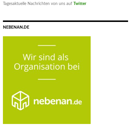
Tagesaktuelle Nachrichten von uns auf
Twitter
NEBENAN.DE