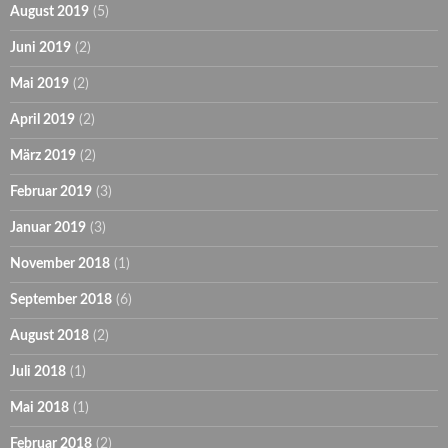
August 2019
(5)
Juni 2019
(2)
Mai 2019
(2)
April 2019
(2)
März 2019
(2)
Februar 2019
(3)
Januar 2019
(3)
November 2018
(1)
September 2018
(6)
August 2018
(2)
Juli 2018
(1)
Mai 2018
(1)
Februar 2018
(2)