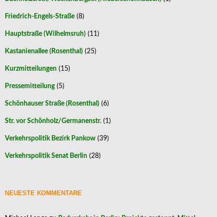
Friedrich-Engels-Straße
(8)
Hauptstraße (Wilhelmsruh)
(11)
Kastanienallee (Rosenthal)
(25)
Kurzmitteilungen
(15)
Pressemitteilung
(5)
Schönhauser Straße (Rosenthal)
(6)
Str. vor Schönholz/Germanenstr.
(1)
Verkehrspolitik Bezirk Pankow
(39)
Verkehrspolitik Senat Berlin
(28)
NEUESTE KOMMENTARE