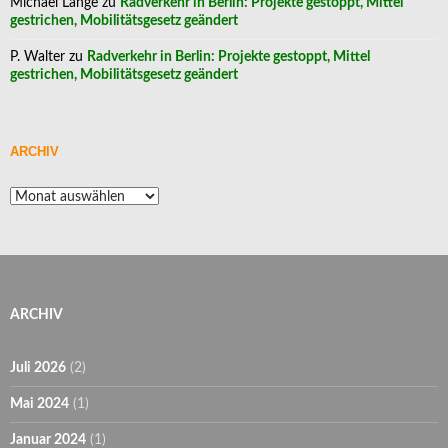
Michael Lange
zu
Radverkehr in Berlin: Projekte gestoppt, Mittel
gestrichen, Mobilitätsgesetz geändert
P. Walter
zu
Radverkehr in Berlin: Projekte gestoppt, Mittel
gestrichen, Mobilitätsgesetz geändert
ARCHIV
Archiv
ARCHIV
Juli 2026
(2)
Mai 2024
(1)
Januar 2024
(1)