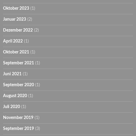
Oktober 2023
(1)
Januar 2023
(2)
Dezember 2022
(2)
April 2022
(1)
Oktober 2021
(1)
September 2021
(1)
Juni 2021
(1)
September 2020
(1)
August 2020
(1)
Juli 2020
(1)
November 2019
(1)
September 2019
(3)