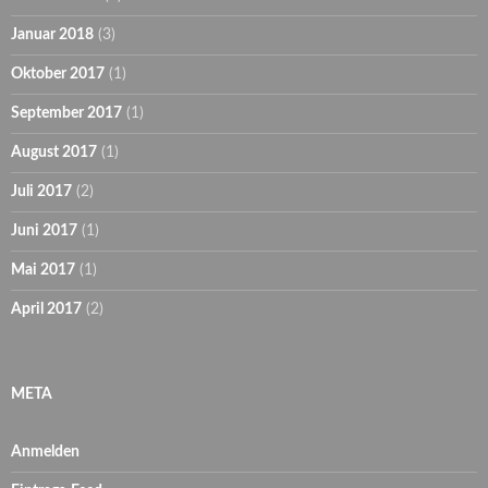
Januar 2018
(3)
Oktober 2017
(1)
September 2017
(1)
August 2017
(1)
Juli 2017
(2)
Juni 2017
(1)
Mai 2017
(1)
April 2017
(2)
META
Anmelden