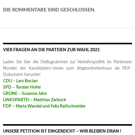
DIE KOMMENTARE SIND GESCHLOSSEN.
VIER FRAGEN AN DIE PARTEIEN ZUR WAHL 2021
Laden Sie hier die Stellugnahmen zur Verkehrspolitik im Pankower
Norden der Kandidaten/-innen zum Abgeordnetenhaus als PDF-
Dokument herunter:
CDU – Lars Bocian
SPD – Torsten Hofer
GRÜNE – Susanne Jahn
LINKSPARTEI – Matthias Zarbock
FDP – Maria Wandel und Felix Reifschneider
UNSERE PETITION IST EINGEREICHT – WIR BLEIBEN DRAN !