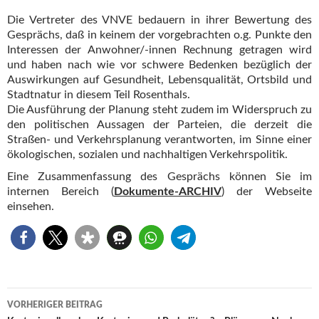
Die Vertreter des VNVE bedauern in ihrer Bewertung des
Gesprächs, daß in keinem der vorgebrachten o.g. Punkte den
Interessen der Anwohner/-innen Rechnung getragen wird
und haben nach wie vor schwere Bedenken bezüglich der
Auswirkungen auf Gesundheit, Lebensqualität, Ortsbild und
Stadtnatur in diesem Teil Rosenthals.
Die Ausführung der Planung steht zudem im Widerspruch zu
den politischen Aussagen der Parteien, die derzeit die
Straßen- und Verkehrsplanung verantworten, im Sinne einer
ökologischen, sozialen und nachhaltigen Verkehrspolitik.
Eine Zusammenfassung des Gesprächs können Sie im
internen Bereich (
Dokumente-ARCHIV
) der Webseite
einsehen.
Beitragsnavigation
VORHERIGER BEITRAG