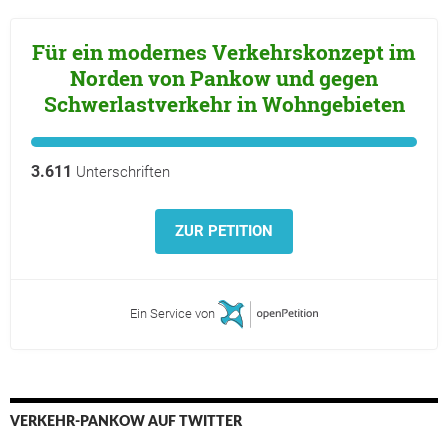
Für ein modernes Verkehrskonzept im
Norden von Pankow und gegen
Schwerlastverkehr in Wohngebieten
3.611
Unterschriften
ZUR PETITION
Ein Service von
VERKEHR-PANKOW AUF TWITTER