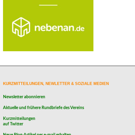
KURZMITTEILUNGEN, NEWLETTER & SOZIALE MEDIEN
Newsletter abonnieren
Aktuelle und frühere Rundbriefe des Vereins
Kurzmitteilungen
auf Twitter