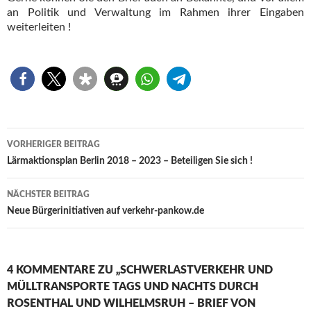
an Politik und Verwaltung im Rahmen ihrer Eingaben
weiterleiten !
Beitragsnavigation
VORHERIGER BEITRAG
Lärmaktionsplan Berlin 2018 – 2023 – Beteiligen Sie sich !
NÄCHSTER BEITRAG
Neue Bürgerinitiativen auf verkehr-pankow.de
4 KOMMENTARE ZU „SCHWERLASTVERKEHR UND
MÜLLTRANSPORTE TAGS UND NACHTS DURCH
ROSENTHAL UND WILHELMSRUH – BRIEF VON