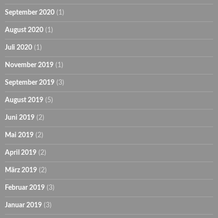
September 2020
(1)
August 2020
(1)
Juli 2020
(1)
November 2019
(1)
September 2019
(3)
August 2019
(5)
Juni 2019
(2)
Mai 2019
(2)
April 2019
(2)
März 2019
(2)
Februar 2019
(3)
Januar 2019
(3)