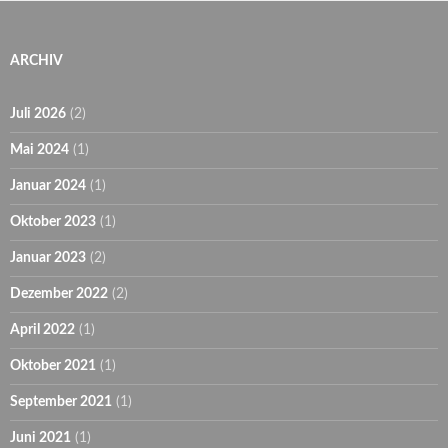
ARCHIV
Juli 2026
(2)
Mai 2024
(1)
Januar 2024
(1)
Oktober 2023
(1)
Januar 2023
(2)
Dezember 2022
(2)
April 2022
(1)
Oktober 2021
(1)
September 2021
(1)
Juni 2021
(1)