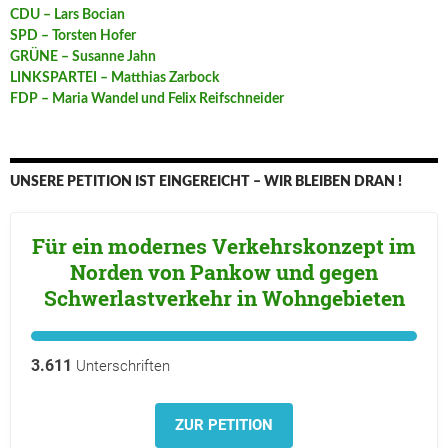
CDU – Lars Bocian
SPD – Torsten Hofer
GRÜNE – Susanne Jahn
LINKSPARTEI – Matthias Zarbock
FDP – Maria Wandel und Felix Reifschneider
UNSERE PETITION IST EINGEREICHT – WIR BLEIBEN DRAN !
Für ein modernes Verkehrskonzept im
Norden von Pankow und gegen
Schwerlastverkehr in Wohngebieten
3.611
Unterschriften
ZUR PETITION