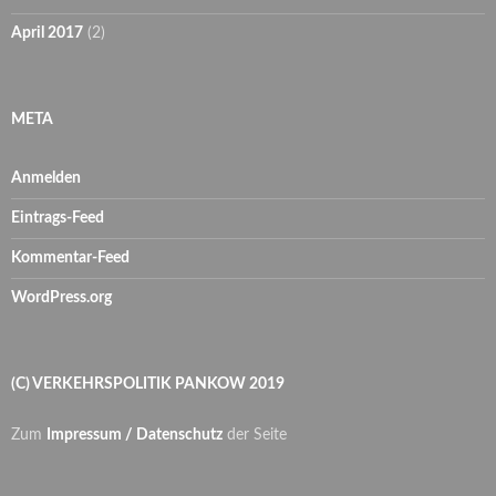
April 2017
(2)
META
Anmelden
Eintrags-Feed
Kommentar-Feed
WordPress.org
(C) VERKEHRSPOLITIK PANKOW 2019
Zum
Impressum / Datenschutz
der Seite