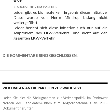
vs1
2. AUGUST 2019 UM 19:34 UHR
Leider gibt es bis heute kein Ergebnis dieser Initiative.
Diese wurde von Herrn Mindrup bislang nicht
weitergeführt.
Leider bezieht sich diese Initiative auch nur auf ein
Teilproblem des LKW-Verkehrs, und nicht auf den
gesamten LKW-Verkehr.
DIE KOMMENTARE SIND GESCHLOSSEN.
VIER FRAGEN AN DIE PARTEIEN ZUR WAHL 2021
Laden Sie hier die Stellugnahmen zur Verkehrspolitik im Pankower
Norden der Kandidaten/-innen zum Abgeordnetenhaus als PDF-
Dokument herunter: