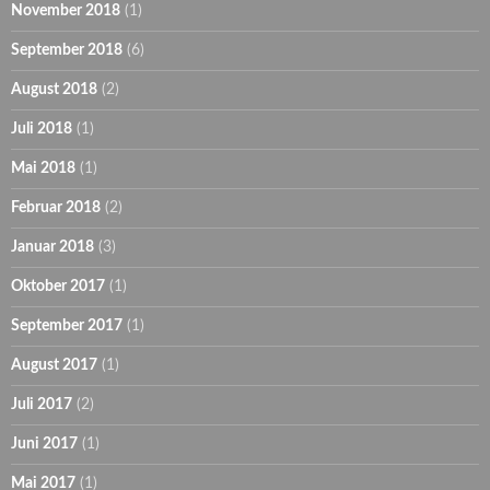
November 2018
(1)
September 2018
(6)
August 2018
(2)
Juli 2018
(1)
Mai 2018
(1)
Februar 2018
(2)
Januar 2018
(3)
Oktober 2017
(1)
September 2017
(1)
August 2017
(1)
Juli 2017
(2)
Juni 2017
(1)
Mai 2017
(1)