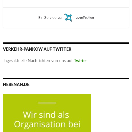
Ein Service von
VERKEHR-PANKOW AUF TWITTER
Tagesaktuelle Nachrichten von uns auf
Twitter
NEBENAN.DE