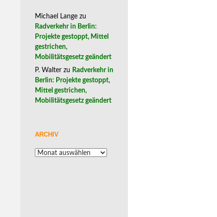
Michael Lange
zu
Radverkehr in Berlin:
Projekte gestoppt, Mittel
gestrichen,
Mobilitätsgesetz geändert
P. Walter
zu
Radverkehr in
Berlin: Projekte gestoppt,
Mittel gestrichen,
Mobilitätsgesetz geändert
ARCHIV
Archiv