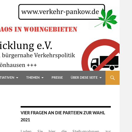
TIATIVEN
THEMEN
PRESSE
ÜBER DIESE SEITE
VIER FRAGEN AN DIE PARTEIEN ZUR WAHL
2021