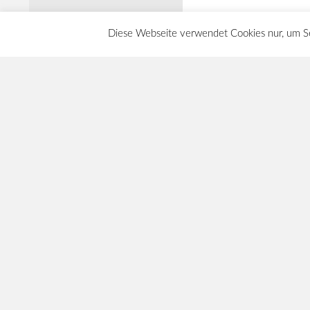
Diese Webseite verwendet Cookies nur, um Sei
ARCHIV
META