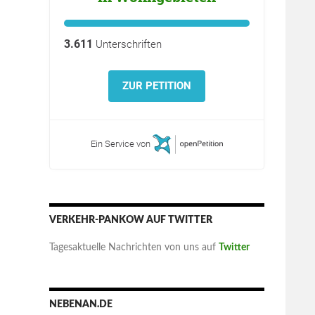
3.611
Unterschriften
ZUR PETITION
Ein Service von
VERKEHR-PANKOW AUF TWITTER
Tagesaktuelle Nachrichten von uns auf
Twitter
NEBENAN.DE