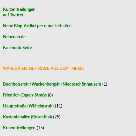
Kurzmitteilungen
auf Twitter
Neue Blog-Artikel per e-mail erhalten
Nebenan.de
Facebook-Seite
WÄHLEN SIE BEITRÄGE AUS ZUM THEMA
Buchholzerstr./Wackenbergstr. (Niederschönhausen)
(1)
Friedrich-Engels-Straße
(8)
Hauptstraße (Wilhelmsruh)
(11)
Kastanienallee (Rosenthal)
(25)
Kurzmitteilungen
(15)