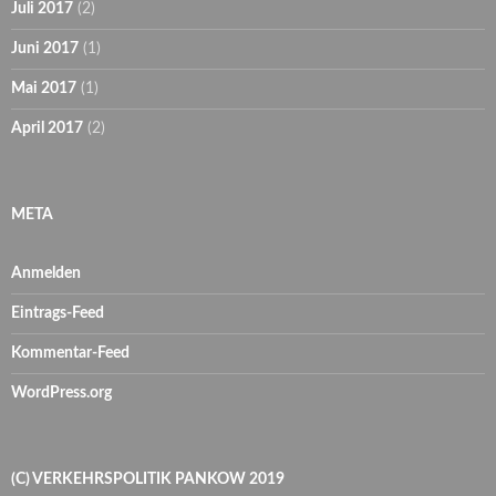
Juli 2017
(2)
Juni 2017
(1)
Mai 2017
(1)
April 2017
(2)
META
Anmelden
Eintrags-Feed
Kommentar-Feed
WordPress.org
(C) VERKEHRSPOLITIK PANKOW 2019