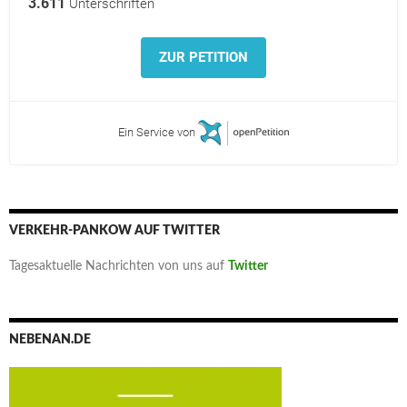
3.611
Unterschriften
ZUR PETITION
Ein Service von
VERKEHR-PANKOW AUF TWITTER
Tagesaktuelle Nachrichten von uns auf
Twitter
NEBENAN.DE