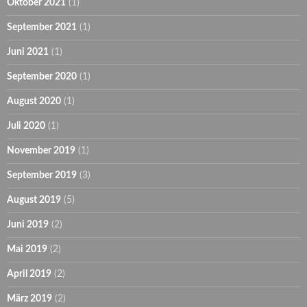
Oktober 2021
(1)
September 2021
(1)
Juni 2021
(1)
September 2020
(1)
August 2020
(1)
Juli 2020
(1)
November 2019
(1)
September 2019
(3)
August 2019
(5)
Juni 2019
(2)
Mai 2019
(2)
April 2019
(2)
März 2019
(2)