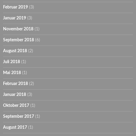
Februar 2019
(3)
Januar 2019
(3)
November 2018
(1)
September 2018
(6)
August 2018
(2)
Juli 2018
(1)
Mai 2018
(1)
Februar 2018
(2)
Januar 2018
(3)
Oktober 2017
(1)
September 2017
(1)
August 2017
(1)