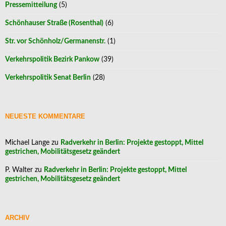
Pressemitteilung
(5)
Schönhauser Straße (Rosenthal)
(6)
Str. vor Schönholz/Germanenstr.
(1)
Verkehrspolitik Bezirk Pankow
(39)
Verkehrspolitik Senat Berlin
(28)
NEUESTE KOMMENTARE
Michael Lange
zu
Radverkehr in Berlin: Projekte gestoppt, Mittel
gestrichen, Mobilitätsgesetz geändert
P. Walter
zu
Radverkehr in Berlin: Projekte gestoppt, Mittel
gestrichen, Mobilitätsgesetz geändert
ARCHIV