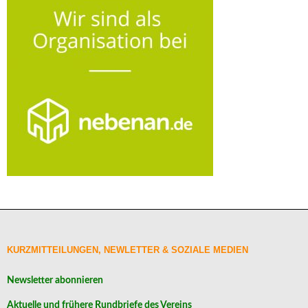
KURZMITTEILUNGEN, NEWLETTER & SOZIALE MEDIEN
Newsletter abonnieren
Aktuelle und frühere Rundbriefe des Vereins