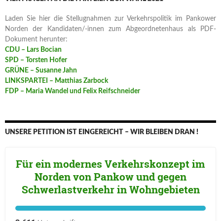
Laden Sie hier die Stellugnahmen zur Verkehrspolitik im Pankower
Norden der Kandidaten/-innen zum Abgeordnetenhaus als PDF-
Dokument herunter:
CDU – Lars Bocian
SPD – Torsten Hofer
GRÜNE – Susanne Jahn
LINKSPARTEI – Matthias Zarbock
FDP – Maria Wandel und Felix Reifschneider
UNSERE PETITION IST EINGEREICHT – WIR BLEIBEN DRAN !
Für ein modernes Verkehrskonzept im
Norden von Pankow und gegen
Schwerlastverkehr in Wohngebieten