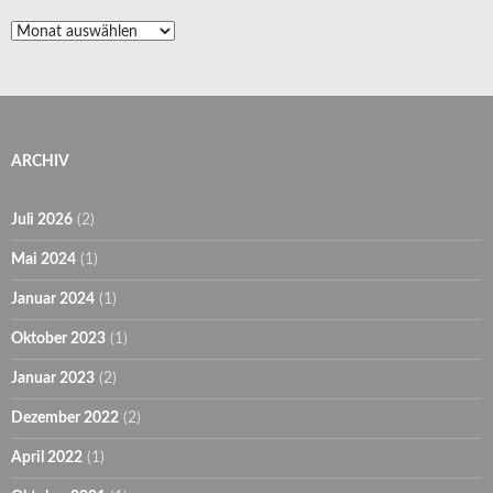
Archiv
ARCHIV
Juli 2026
(2)
Mai 2024
(1)
Januar 2024
(1)
Oktober 2023
(1)
Januar 2023
(2)
Dezember 2022
(2)
April 2022
(1)