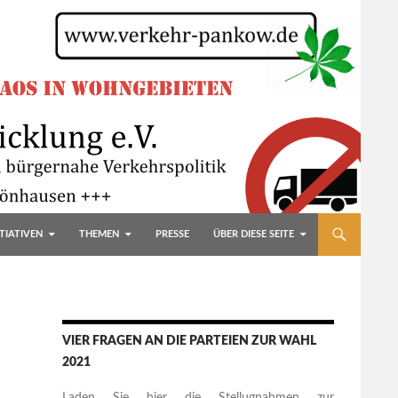
TIATIVEN
THEMEN
PRESSE
ÜBER DIESE SEITE
VIER FRAGEN AN DIE PARTEIEN ZUR WAHL
2021